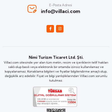
E-Posta Adresi
info@villaci.com
Nimi Turizm Ticaret Ltd. Şti.
Villaci.com sitesinde yer alan tüm metin, resim ve içeriklerin telif hakları
saklı olup basılı veya elektronik bir ortamda izinsiz kullanılamaz ve
kopyalanamaz. Konaklama bilgileri ve fiyatlar bilgilendirme amaçlı olup,
değişiklik arz edebilir. Fiyat ve bilgi yanlışlıklarından Villaci.com sorumlu
tutulmaz.