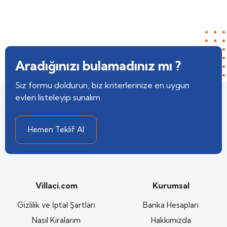
Aradığınızı bulamadınız mı ?
Siz formu doldurun, biz kriterlerinize en uygun
evleri listeleyip sunalım
Hemen Teklif Al
Villaci.com
Kurumsal
Gizlilik ve İptal Şartları
Banka Hesapları
Nasıl Kiralarım
Hakkımızda