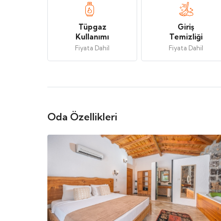
Tüpgaz
Giriş
Kullanımı
Temizliği
Fiyata Dahil
Fiyata Dahil
Oda Özellikleri