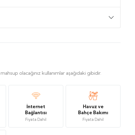
, mahsup olacağınız kullanımlar aşağıdaki gibidir.
İnternet
Havuz ve
Bağlantısı
Bahçe Bakımı
Fiyata Dahil
Fiyata Dahil