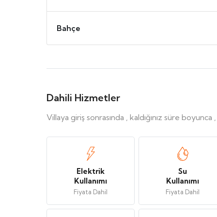
Bahçe
Dahili Hizmetler
Villaya giriş sonrasında , kaldığınız süre boyunca 
Elektrik
Su
Kullanımı
Kullanımı
Fiyata Dahil
Fiyata Dahil