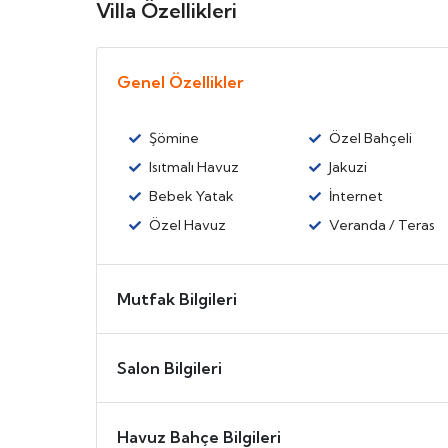
Villa Özellikleri
Genel Özellikler
Şömine
Özel Bahçeli
Isıtmalı Havuz
Jakuzi
Bebek Yatak
İnternet
Özel Havuz
Veranda / Teras
Mutfak Bilgileri
Salon Bilgileri
Havuz Bahçe Bilgileri