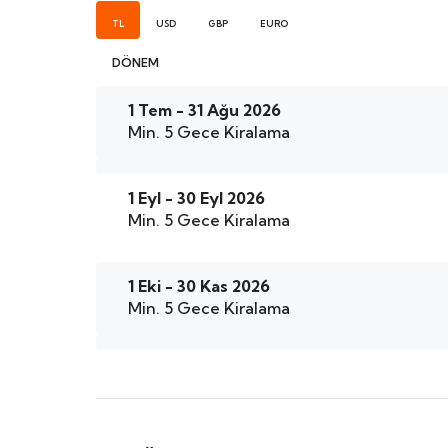
TL
USD
GBP
EURO
DÖNEM
1 Tem - 31 Ağu 2026
Min. 5 Gece Kiralama
1 Eyl - 30 Eyl 2026
Min. 5 Gece Kiralama
1 Eki - 30 Kas 2026
Min. 5 Gece Kiralama