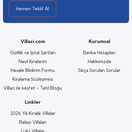
Hemen Teklif Al
Villaci.com
Kurumsal
Gizlilik ve İptal Şartları
Banka Hesapları
Nasıl Kiralarım
Hakkımızda
Havale Bildirim Formu
Sıkça Sorulan Sorular
Kiralama Sözleşmesi
Villaci ile keşfet - Tatil Bloğu
Linkler
2026 Yılı Kiralık Villalar
Balayı Villaları
Lüks Villalar