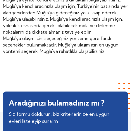
Muğla'ya kendi aracınızla ulaşım için, Türkiye'nin batısında yer
alan şehirlerden Muğla'ya gideceğiniz yolu takip ederek,
Muğla'ya ulaşabilirsiniz. Muğla'ya kendi aracınızla ulaşım için,
yolculuk esnasında gerekli olabilecek mola ve dinlenme
noktalarını da dikkate almanız tavsiye edilir.
Muğla'ya ulaşım için, seçeceğiniz yönteme göre farklı
seçenekler bulunmaktadır. Muğla'ya ulaşım için en uygun
yöntemi seçerek, Muğla'ya rahatlıkla ulaşabilirsiniz.
Aradığınızı bulamadınız mı ?
Siz formu doldurun, biz kriterlerinize en uygun
evleri listeleyip sunalım