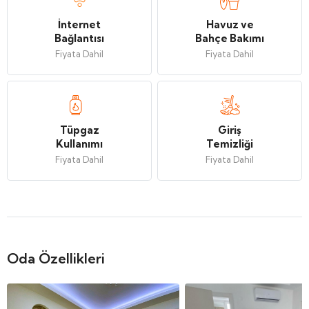
İnternet
Havuz ve
Bağlantısı
Bahçe Bakımı
Fiyata Dahil
Fiyata Dahil
Tüpgaz
Giriş
Kullanımı
Temizliği
Fiyata Dahil
Fiyata Dahil
Oda Özellikleri