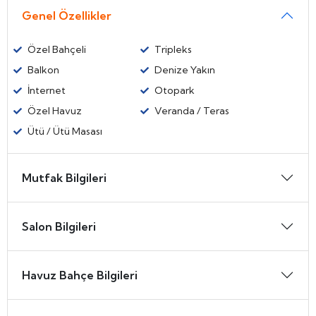
Genel Özellikler
Özel Bahçeli
Tripleks
Balkon
Denize Yakın
İnternet
Otopark
Özel Havuz
Veranda / Teras
Ütü / Ütü Masası
Mutfak Bilgileri
Salon Bilgileri
Havuz Bahçe Bilgileri