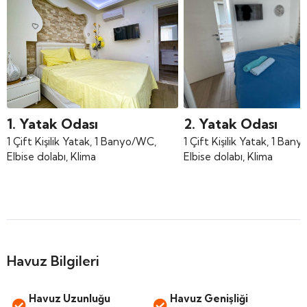
1. Yatak Odası
2. Yatak Odası
1 Çift Kişilik Yatak, 1 Banyo/WC,
1 Çift Kişilik Yatak, 1 Ban
Elbise dolabı, Klima
Elbise dolabı, Klima
Havuz Bilgileri
Havuz Uzunluğu
Havuz Genişliği