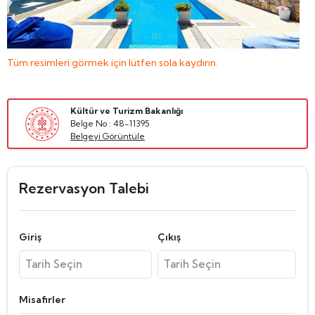
Tüm resimleri görmek için lütfen sola kaydırın.
Kültür ve Turizm Bakanlığı
Belge No : 48-11395
Belgeyi Görüntüle
Rezervasyon Talebi
Giriş
Çıkış
Misafirler