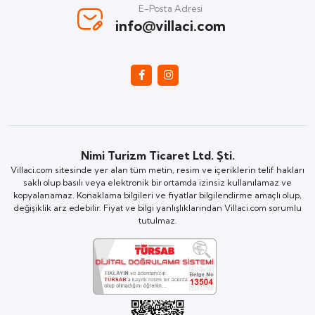
E-Posta Adresi
info@villaci.com
Nimi Turizm Ticaret Ltd. Şti.
Villaci.com sitesinde yer alan tüm metin, resim ve içeriklerin telif hakları
saklı olup basılı veya elektronik bir ortamda izinsiz kullanılamaz ve
kopyalanamaz. Konaklama bilgileri ve fiyatlar bilgilendirme amaçlı olup,
değişiklik arz edebilir. Fiyat ve bilgi yanlışlıklarından Villaci.com sorumlu
tutulmaz.