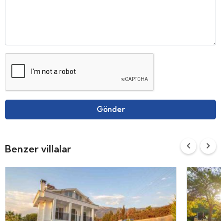
Gönder
Benzer villalar