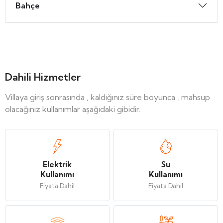
Bahçe
Dahili Hizmetler
Villaya giriş sonrasında , kaldığınız süre boyunca , mahsup
olacağınız kullanımlar aşağıdaki gibidir.
Elektrik
Su
Kullanımı
Kullanımı
Fiyata Dahil
Fiyata Dahil