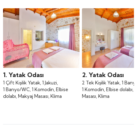
1. Yatak Odası
2. Yatak Odası
1 Çift Kişilik Yatak, 1 Jakuzi,
2 Tek Kişilik Yatak, 1 Ban
1 Banyo/WC, 1 Komodin, Elbise
1 Komodin, Elbise dolabı, 
dolabı, Makyaj Masası, Klima
Masası, Klima