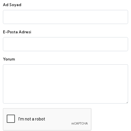
Ad Soyad
E-Posta Adresi
Yorum