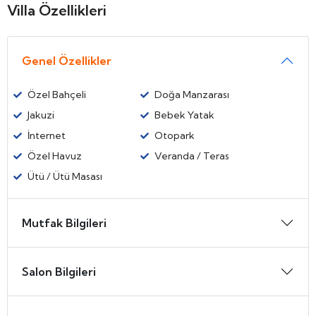
Villa Özellikleri
Genel Özellikler
Özel Bahçeli
Doğa Manzarası
Jakuzi
Bebek Yatak
İnternet
Otopark
Özel Havuz
Veranda / Teras
Ütü / Ütü Masası
Mutfak Bilgileri
Salon Bilgileri