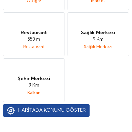
Otogar
Market
Restaurant
Sağlık Merkezi
550 m
9 Km
Restaurant
Sağlık Merkezi
Şehir Merkezi
9 Km
Kalkan
HARİTADA KONUMU GÖSTER