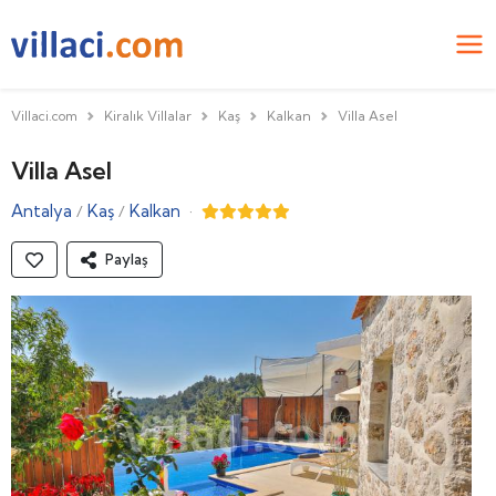
Villaci.com
Kiralık Villalar
Kaş
Kalkan
Villa Asel
Villa Asel
Antalya
Kaş
Kalkan
·
/
/
Paylaş