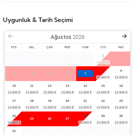
Uygunluk & Tarih Seçimi
Ağustos
2026
PTS
SAL
ÇAR
PER
CUM
CTS
PAZ
1
2
8
9
3
4
5
6
7
10
11
12
13
14
15
16
17
18
19
20
21
22
23
24
28
29
30
25
26
27
31