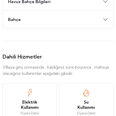
Havuz Bahçe Bilgileri
Bahçe
Dahili Hizmetler
Villaya giriş sonrasında , kaldığınız süre boyunca , mahsup
olacağınız kullanımlar aşağıdaki gibidir.
Elektrik
Su
Kullanımı
Kullanımı
Fiyata Dahil
Fiyata Dahil