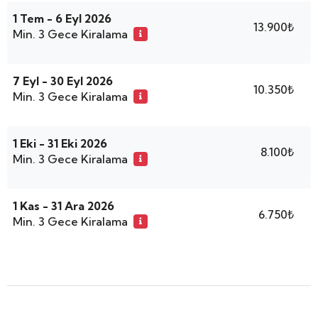
1 Tem - 6 Eyl 2026
13.900₺
Min. 3 Gece Kiralama
7 Eyl - 30 Eyl 2026
10.350₺
Min. 3 Gece Kiralama
1 Eki - 31 Eki 2026
8.100₺
Min. 3 Gece Kiralama
1 Kas - 31 Ara 2026
6.750₺
Min. 3 Gece Kiralama