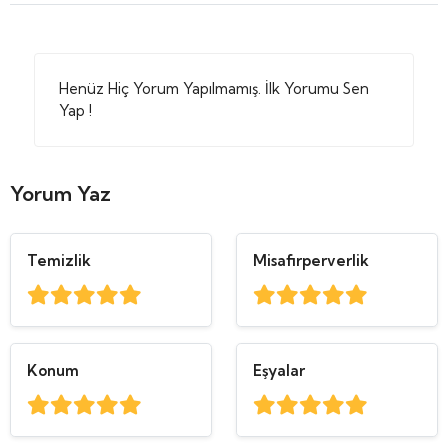
Henüz Hiç Yorum Yapılmamış. İlk Yorumu Sen
Yap !
Yorum Yaz
Temizlik
Misafirperverlik
Konum
Eşyalar