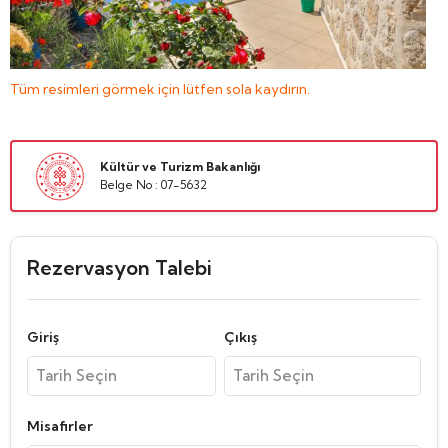
Tüm resimleri görmek için lütfen sola kaydırın.
Kültür ve Turizm Bakanlığı
Belge No : 07-5632
Rezervasyon Talebi
Giriş
Çıkış
Misafirler