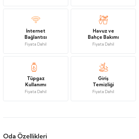
İnternet
Havuz ve
Bağlantısı
Bahçe Bakımı
Fiyata Dahil
Fiyata Dahil
Tüpgaz
Giriş
Kullanımı
Temizliği
Fiyata Dahil
Fiyata Dahil
Oda Özellikleri