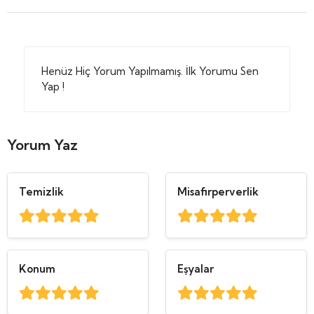
Henüz Hiç Yorum Yapılmamış. İlk Yorumu Sen
Yap !
Yorum Yaz
Temizlik
Misafirperverlik
Konum
Eşyalar