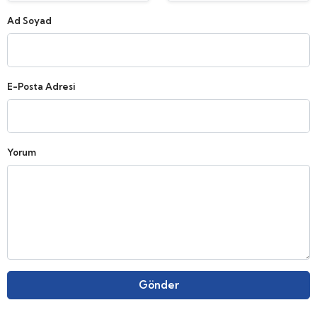
Ad Soyad
E-Posta Adresi
Yorum
Gönder