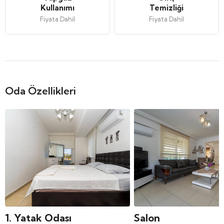
Kullanımı
Temizliği
Fiyata Dahil
Fiyata Dahil
Oda Özellikleri
1. Yatak Odası
Salon