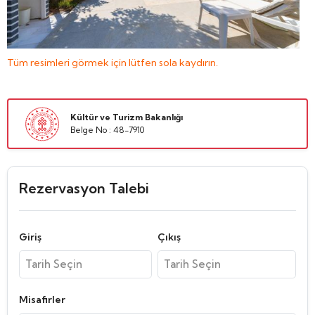
Tüm resimleri görmek için lütfen sola kaydırın.
Kültür ve Turizm Bakanlığı
Belge No : 48-7910
Rezervasyon Talebi
Giriş
Çıkış
Misafirler