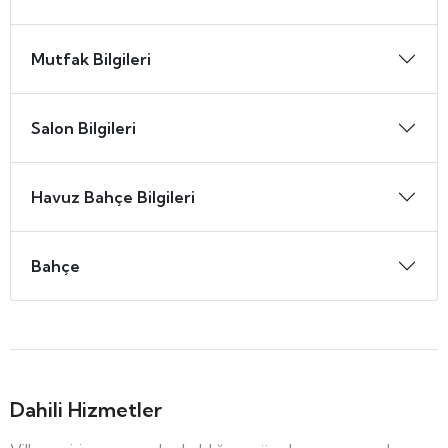
Mutfak Bilgileri
Salon Bilgileri
Havuz Bahçe Bilgileri
Bahçe
Dahili Hizmetler