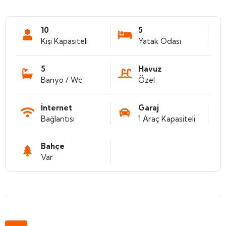
10
5
Kişi Kapasiteli
Yatak Odası
5
Havuz
Banyo / Wc
Özel
İnternet
Garaj
Bağlantısı
1 Araç Kapasiteli
Bahçe
Var