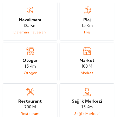
Havalimanı
Plaj
125 Km
1.5 Km
Dalaman Havaalanı
Plaj
Otogar
Market
1.5 Km
100 M
Otogar
Market
Restaurant
Sağlık Merkezi
700 M
1.5 Km
Restaurant
Sağlık Merkezi