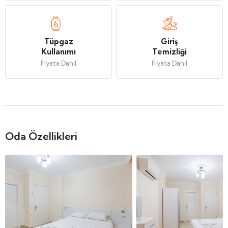
Tüpgaz
Giriş
Kullanımı
Temizliği
Fiyata Dahil
Fiyata Dahil
Oda Özellikleri