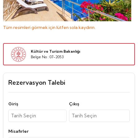
Tüm resimleri görmek için lütfen sola kaydırın.
Kültür ve Turizm Bakanlığı
Belge No : 07-2053
Rezervasyon Talebi
Giriş
Çıkış
Misafirler