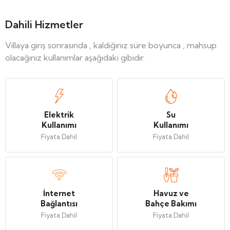
Dahili Hizmetler
Villaya giriş sonrasında , kaldığınız süre boyunca , mahsup
olacağınız kullanımlar aşağıdaki gibidir.
Elektrik
Su
Kullanımı
Kullanımı
Fiyata Dahil
Fiyata Dahil
İnternet
Havuz ve
Bağlantısı
Bahçe Bakımı
Fiyata Dahil
Fiyata Dahil