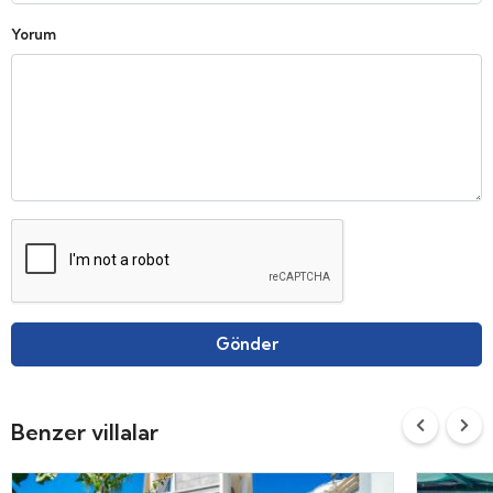
Yorum
Gönder
Benzer villalar