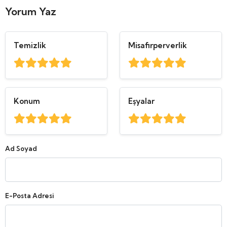
Yorum Yaz
Temizlik
Misafirperverlik
Konum
Eşyalar
Ad Soyad
E-Posta Adresi