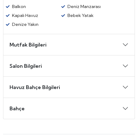
Balkon
Deniz Manzarası
Kapalı Havuz
Bebek Yatak
Denize Yakın
Mutfak Bilgileri
Salon Bilgileri
Havuz Bahçe Bilgileri
Bahçe