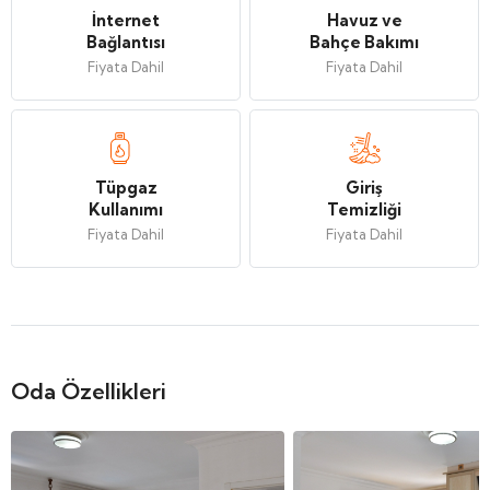
İnternet
Havuz ve
Bağlantısı
Bahçe Bakımı
Fiyata Dahil
Fiyata Dahil
Tüpgaz
Giriş
Kullanımı
Temizliği
Fiyata Dahil
Fiyata Dahil
Oda Özellikleri