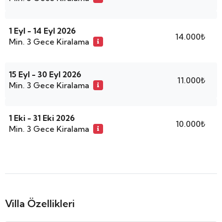
1 Eyl - 14 Eyl 2026
14.000₺
Min. 3 Gece Kiralama
15 Eyl - 30 Eyl 2026
11.000₺
Min. 3 Gece Kiralama
1 Eki - 31 Eki 2026
10.000₺
Min. 3 Gece Kiralama
Villa Özellikleri