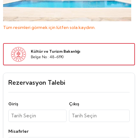
Tüm resimleri görmek için lütfen sola kaydırın.
Kültür ve Turizm Bakanlığı
Belge No : 48-6190
Rezervasyon Talebi
Giriş
Çıkış
Misafirler