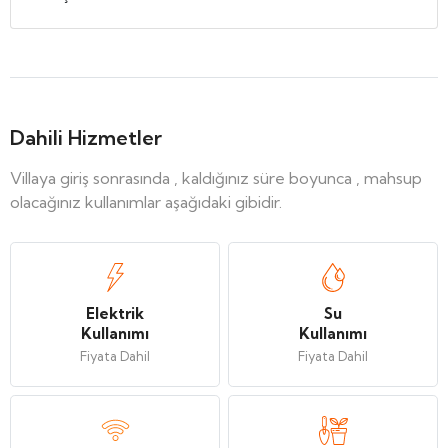
Dahili Hizmetler
Villaya giriş sonrasında , kaldığınız süre boyunca , mahsup
olacağınız kullanımlar aşağıdaki gibidir.
Elektrik
Su
Kullanımı
Kullanımı
Fiyata Dahil
Fiyata Dahil