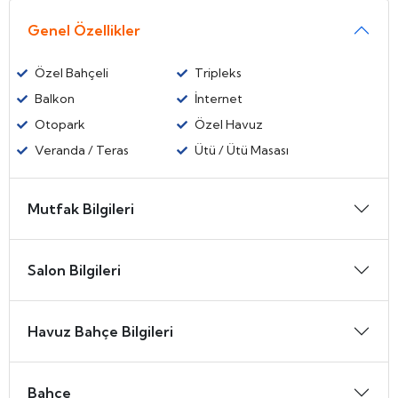
Genel Özellikler
Özel Bahçeli
Tripleks
Balkon
İnternet
Otopark
Özel Havuz
Veranda / Teras
Ütü / Ütü Masası
Mutfak Bilgileri
Salon Bilgileri
Havuz Bahçe Bilgileri
Bahçe