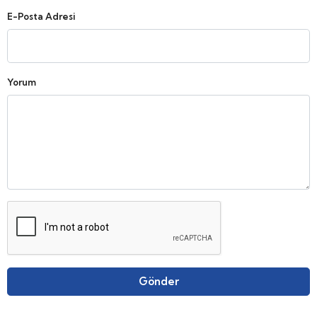
E-Posta Adresi
Yorum
Gönder