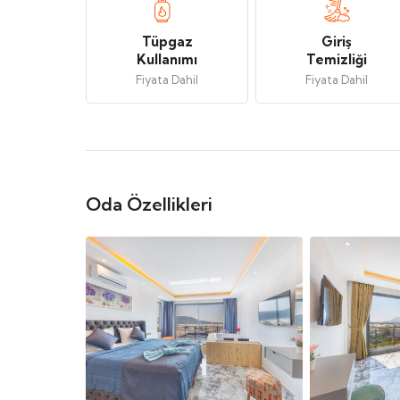
Tüpgaz
Giriş
Kullanımı
Temizliği
Fiyata Dahil
Fiyata Dahil
Oda Özellikleri