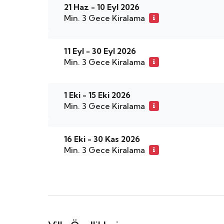
21 Haz - 10 Eyl 2026
Min. 3 Gece Kiralama
11 Eyl - 30 Eyl 2026
Min. 3 Gece Kiralama
1 Eki - 15 Eki 2026
Min. 3 Gece Kiralama
16 Eki - 30 Kas 2026
Min. 3 Gece Kiralama