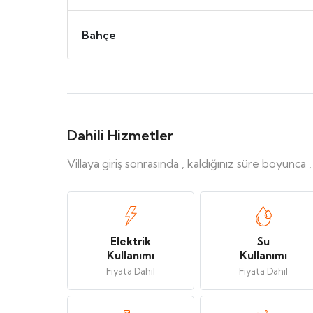
Bahçe
Dahili Hizmetler
Villaya giriş sonrasında , kaldığınız süre boyunca 
Elektrik
Su
Kullanımı
Kullanımı
Fiyata Dahil
Fiyata Dahil