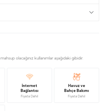
, mahsup olacağınız kullanımlar aşağıdaki gibidir.
İnternet
Havuz ve
Bağlantısı
Bahçe Bakımı
Fiyata Dahil
Fiyata Dahil