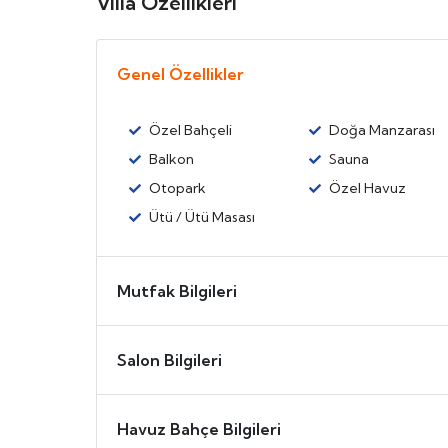
Villa Özellikleri
Genel Özellikler
Özel Bahçeli
Doğa Manzarası
Balkon
Sauna
Otopark
Özel Havuz
Ütü / Ütü Masası
Mutfak Bilgileri
Salon Bilgileri
Havuz Bahçe Bilgileri