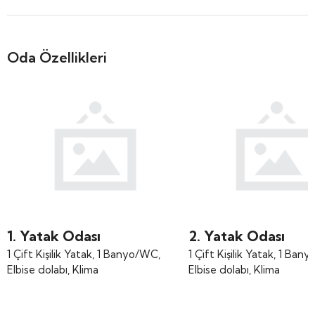
Oda Özellikleri
1. Yatak Odası
2. Yatak Odası
1 Çift Kişilik Yatak, 1 Banyo/WC,
1 Çift Kişilik Yatak, 1 Ban
Elbise dolabı, Klima
Elbise dolabı, Klima