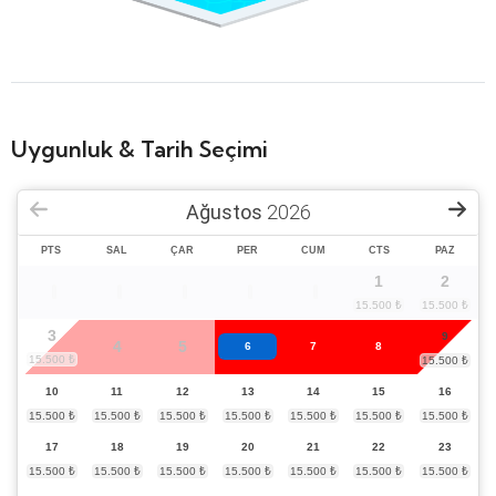
Uygunluk & Tarih Seçimi
Ağustos
2026
PTS
SAL
ÇAR
PER
CUM
CTS
PAZ
1
2
3
9
4
5
6
7
8
10
11
12
13
14
15
16
17
18
19
20
21
22
23