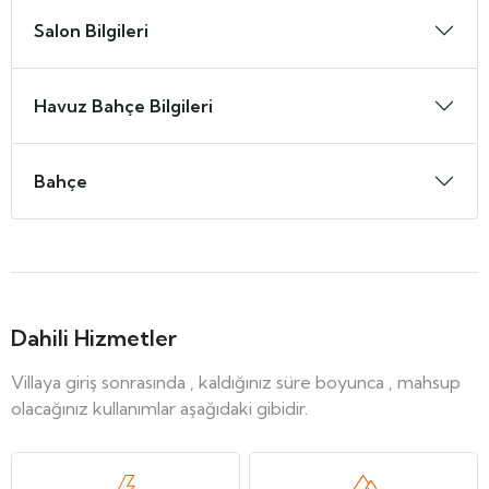
Salon Bilgileri
Havuz Bahçe Bilgileri
Bahçe
Dahili Hizmetler
Villaya giriş sonrasında , kaldığınız süre boyunca , mahsup
olacağınız kullanımlar aşağıdaki gibidir.