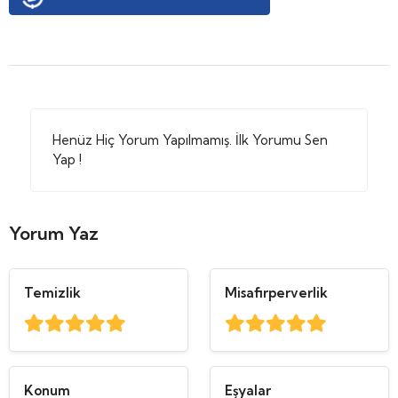
Henüz Hiç Yorum Yapılmamış. İlk Yorumu Sen
Yap !
Yorum Yaz
Temizlik
Misafirperverlik
Konum
Eşyalar