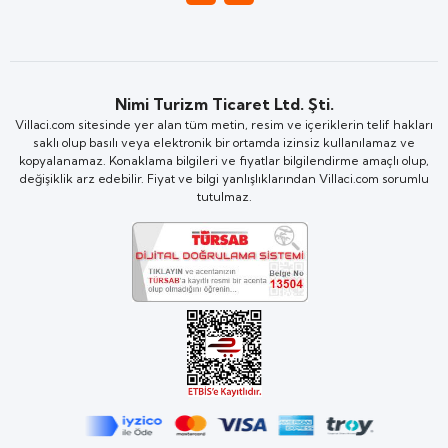
Nimi Turizm Ticaret Ltd. Şti.
Villaci.com sitesinde yer alan tüm metin, resim ve içeriklerin telif hakları
saklı olup basılı veya elektronik bir ortamda izinsiz kullanılamaz ve
kopyalanamaz. Konaklama bilgileri ve fiyatlar bilgilendirme amaçlı olup,
değişiklik arz edebilir. Fiyat ve bilgi yanlışlıklarından Villaci.com sorumlu
tutulmaz.