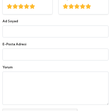
Ad Soyad
E-Posta Adresi
Yorum