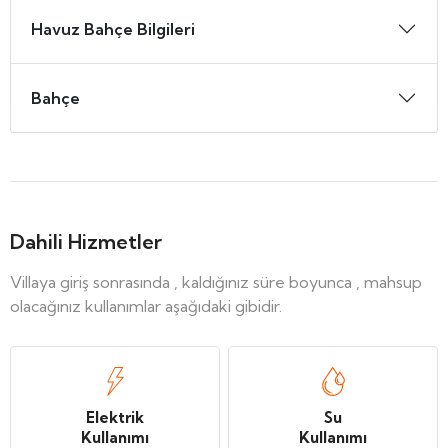
Havuz Bahçe Bilgileri
Bahçe
Dahili Hizmetler
Villaya giriş sonrasında , kaldığınız süre boyunca , mahsup
olacağınız kullanımlar aşağıdaki gibidir.
Elektrik
Su
Kullanımı
Kullanımı