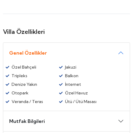
Villa Özellikleri
Genel Özellikler
Özel Bahçeli
Jakuzi
Tripleks
Balkon
Denize Yakın
İnternet
Otopark
Özel Havuz
Veranda / Teras
Ütü / Ütü Masası
Mutfak Bilgileri