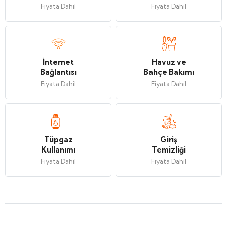
Fiyata Dahil
Fiyata Dahil
İnternet
Havuz ve
Bağlantısı
Bahçe Bakımı
Fiyata Dahil
Fiyata Dahil
Tüpgaz
Giriş
Kullanımı
Temizliği
Fiyata Dahil
Fiyata Dahil