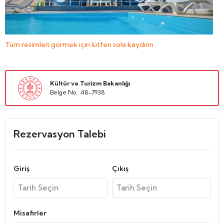
Tüm resimleri görmek için lütfen sola kaydırın.
Kültür ve Turizm Bakanlığı
Belge No : 48-7938
Rezervasyon Talebi
Giriş
Çıkış
Misafirler