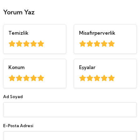
Yorum Yaz
Temizlik
Misafirperverlik
Konum
Eşyalar
Ad Soyad
E-Posta Adresi