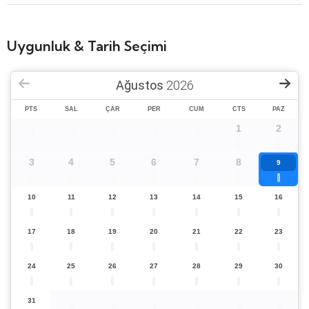
Uygunluk & Tarih Seçimi
Ağustos
2026
PTS
SAL
ÇAR
PER
CUM
CTS
PAZ
1
2
3
4
5
6
7
8
9
10
11
12
13
14
15
16
17
18
19
20
21
22
23
24
25
26
27
28
29
30
31