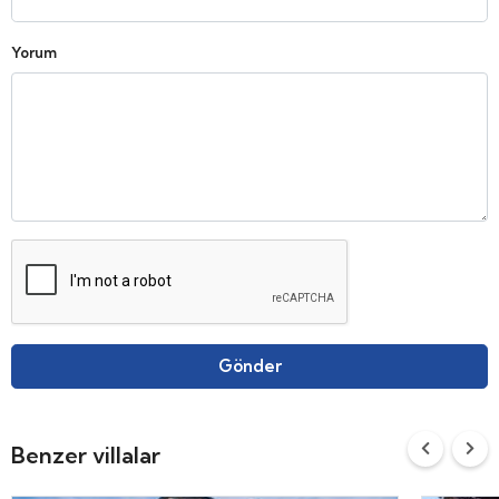
Yorum
Gönder
Benzer villalar