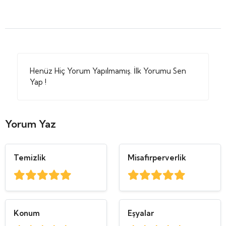
Henüz Hiç Yorum Yapılmamış. İlk Yorumu Sen
Yap !
Yorum Yaz
Temizlik
Misafirperverlik
Konum
Eşyalar