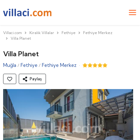
Villaci.com
Kiralık Villalar
Fethiye
Fethiye Merkez
Villa Planet
Villa Planet
Muğla
Fethiye
Fethiye Merkez
·
/
/
Paylaş