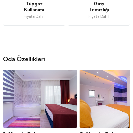
Tüpgaz
Giriş
Kullanımı
Temizliği
Fiyata Dahil
Fiyata Dahil
Oda Özellikleri