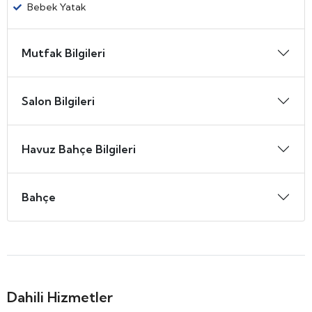
Bebek Yatak
Mutfak Bilgileri
Salon Bilgileri
Havuz Bahçe Bilgileri
Bahçe
Dahili Hizmetler