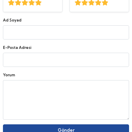
Ad Soyad
E-Posta Adresi
Yorum
Gönder