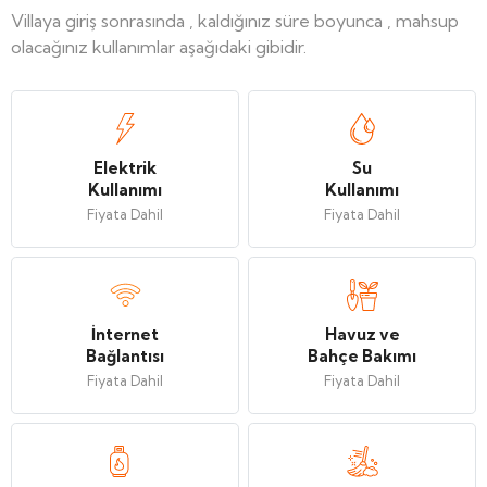
Villaya giriş sonrasında , kaldığınız süre boyunca , mahsup
olacağınız kullanımlar aşağıdaki gibidir.
Elektrik
Su
Kullanımı
Kullanımı
Fiyata Dahil
Fiyata Dahil
İnternet
Havuz ve
Bağlantısı
Bahçe Bakımı
Fiyata Dahil
Fiyata Dahil