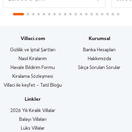
Villaci.com
Kurumsal
Gizlilik ve İptal Şartları
Banka Hesapları
Nasıl Kiralarım
Hakkımızda
Havale Bildirim Formu
Sıkça Sorulan Sorular
Kiralama Sözleşmesi
Villaci ile keşfet - Tatil Bloğu
Linkler
2026 Yılı Kiralık Villalar
Balayı Villaları
Lüks Villalar