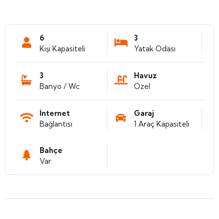
6
3
Kişi Kapasiteli
Yatak Odası
3
Havuz
Banyo / Wc
Özel
İnternet
Garaj
Bağlantısı
1 Araç Kapasiteli
Bahçe
Var