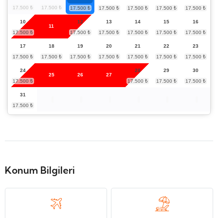
10
12
13
14
15
16
11
17
18
19
20
21
22
23
24
28
29
30
25
26
27
31
Konum Bilgileri