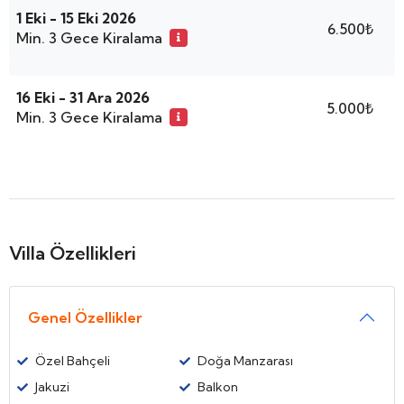
1 Eki - 15 Eki 2026
6.500₺
Min. 3 Gece Kiralama
16 Eki - 31 Ara 2026
5.000₺
Min. 3 Gece Kiralama
Villa Özellikleri
Genel Özellikler
Özel Bahçeli
Doğa Manzarası
Jakuzi
Balkon