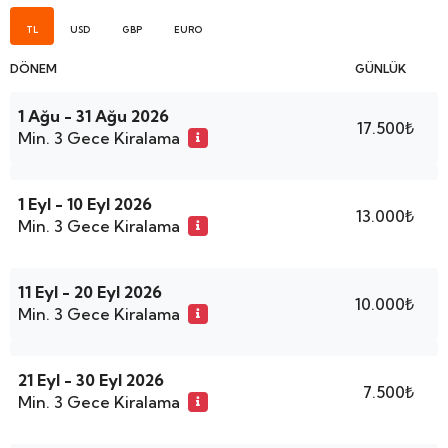
TL
USD
GBP
EURO
DÖNEM
GÜNLÜK
1 Ağu - 31 Ağu 2026
17.500₺
Min. 3 Gece Kiralama
1 Eyl - 10 Eyl 2026
13.000₺
Min. 3 Gece Kiralama
11 Eyl - 20 Eyl 2026
10.000₺
Min. 3 Gece Kiralama
21 Eyl - 30 Eyl 2026
7.500₺
Min. 3 Gece Kiralama