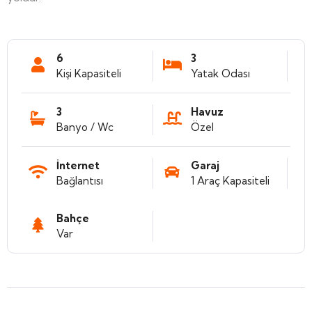
6
3
Kişi Kapasiteli
Yatak Odası
3
Havuz
Banyo / Wc
Özel
İnternet
Garaj
Bağlantısı
1 Araç Kapasiteli
Bahçe
Var