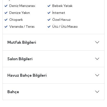
Deniz Manzarası
Bebek Yatak
Denize Yakın
İnternet
Otopark
Özel Havuz
Veranda / Teras
Ütü / Ütü Masası
Mutfak Bilgileri
Salon Bilgileri
Havuz Bahçe Bilgileri
Bahçe