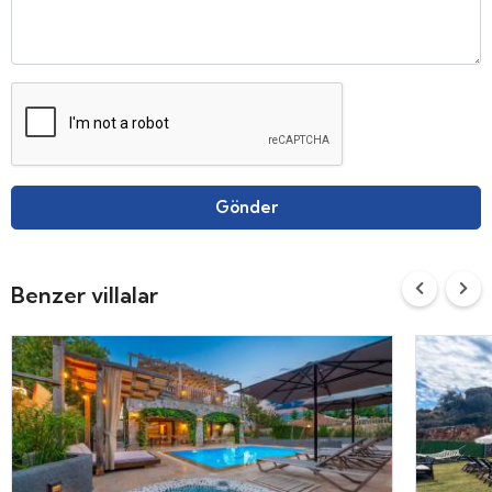
Gönder
Benzer villalar