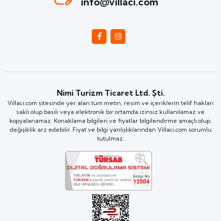
info@villaci.com
Nimi Turizm Ticaret Ltd. Şti.
Villaci.com sitesinde yer alan tüm metin, resim ve içeriklerin telif hakları
saklı olup basılı veya elektronik bir ortamda izinsiz kullanılamaz ve
kopyalanamaz. Konaklama bilgileri ve fiyatlar bilgilendirme amaçlı olup,
değişiklik arz edebilir. Fiyat ve bilgi yanlışlıklarından Villaci.com sorumlu
tutulmaz.