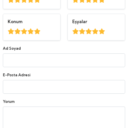
Konum
Eşyalar
Ad Soyad
E-Posta Adresi
Yorum