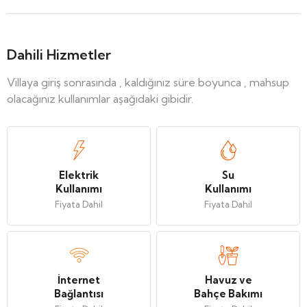
Dahili Hizmetler
Villaya giriş sonrasında , kaldığınız süre boyunca , mahsup
olacağınız kullanımlar aşağıdaki gibidir.
Elektrik
Su
Kullanımı
Kullanımı
Fiyata Dahil
Fiyata Dahil
İnternet
Havuz ve
Bağlantısı
Bahçe Bakımı