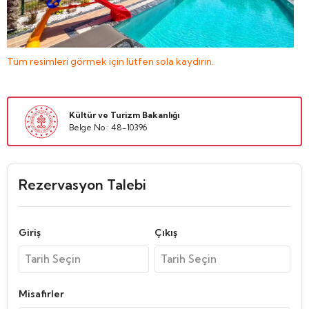
Tüm resimleri görmek için lütfen sola kaydırın.
Kültür ve Turizm Bakanlığı
Belge No : 48-10396
Rezervasyon Talebi
Giriş
Çıkış
Misafirler