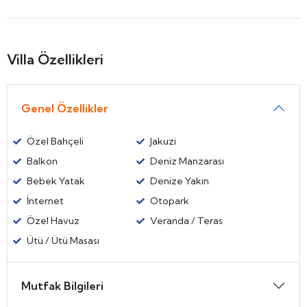
Villa Özellikleri
Genel Özellikler
Özel Bahçeli
Jakuzi
Balkon
Deniz Manzarası
Bebek Yatak
Denize Yakın
İnternet
Otopark
Özel Havuz
Veranda / Teras
Ütü / Ütü Masası
Mutfak Bilgileri