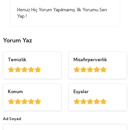
Henüz Hiç Yorum Yapılmamış. İlk Yorumu Sen
Yap !
Yorum Yaz
Temizlik
Misafirperverlik
Konum
Eşyalar
Ad Soyad