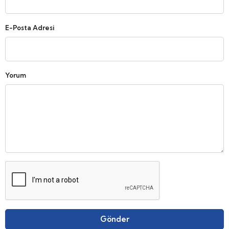
E-Posta Adresi
Yorum
Gönder