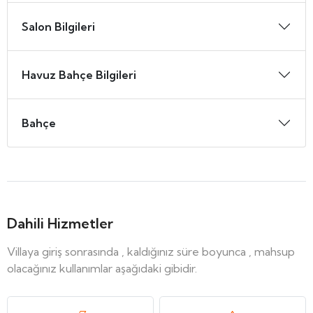
Salon Bilgileri
Havuz Bahçe Bilgileri
Bahçe
Dahili Hizmetler
Villaya giriş sonrasında , kaldığınız süre boyunca , mahsup
olacağınız kullanımlar aşağıdaki gibidir.