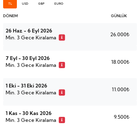
TL
USD
GBP
EURO
DÖNEM
GÜNLÜK
26 Haz - 6 Eyl 2026
26.000₺
Min. 3 Gece Kiralama
7 Eyl - 30 Eyl 2026
18.000₺
Min. 3 Gece Kiralama
1 Eki - 31 Eki 2026
11.000₺
Min. 3 Gece Kiralama
1 Kas - 30 Kas 2026
9.500₺
Min. 3 Gece Kiralama