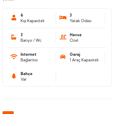
6
3
Kişi Kapasiteli
Yatak Odası
3
Havuz
Banyo / Wc
Özel
İnternet
Garaj
Bağlantısı
1 Araç Kapasiteli
Bahçe
Var