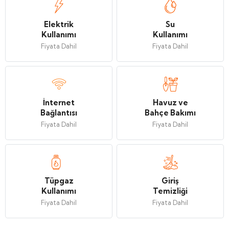
Elektrik
Su
Kullanımı
Kullanımı
Fiyata Dahil
Fiyata Dahil
İnternet
Havuz ve
Bağlantısı
Bahçe Bakımı
Fiyata Dahil
Fiyata Dahil
Tüpgaz
Giriş
Kullanımı
Temizliği
Fiyata Dahil
Fiyata Dahil