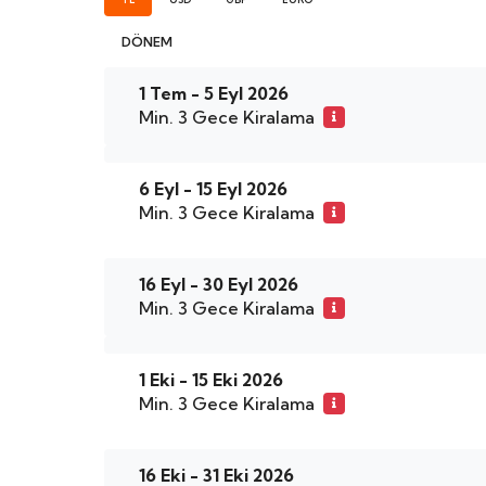
DÖNEM
1 Tem - 5 Eyl 2026
Min. 3 Gece Kiralama
6 Eyl - 15 Eyl 2026
Min. 3 Gece Kiralama
16 Eyl - 30 Eyl 2026
Min. 3 Gece Kiralama
1 Eki - 15 Eki 2026
Min. 3 Gece Kiralama
16 Eki - 31 Eki 2026