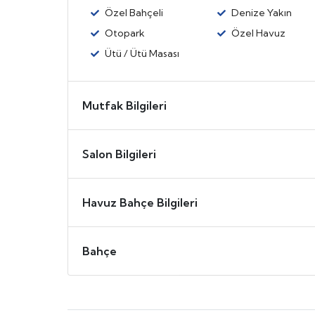
Özel Bahçeli
Denize Yakın
Otopark
Özel Havuz
Ütü / Ütü Masası
Mutfak Bilgileri
Salon Bilgileri
Havuz Bahçe Bilgileri
Bahçe