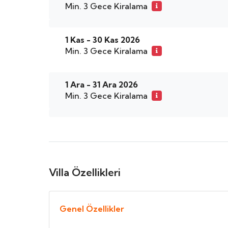
Min. 3 Gece Kiralama
1 Kas - 30 Kas 2026
Min. 3 Gece Kiralama
1 Ara - 31 Ara 2026
Min. 3 Gece Kiralama
Villa Özellikleri
Genel Özellikler