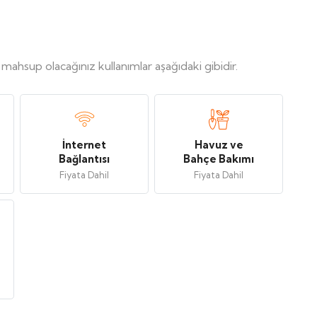
, mahsup olacağınız kullanımlar aşağıdaki gibidir.
İnternet
Havuz ve
Bağlantısı
Bahçe Bakımı
Fiyata Dahil
Fiyata Dahil