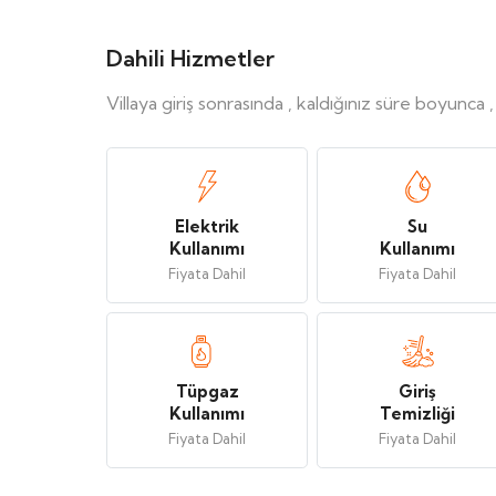
Dahili Hizmetler
Villaya giriş sonrasında , kaldığınız süre boyunca 
Elektrik
Su
Kullanımı
Kullanımı
Fiyata Dahil
Fiyata Dahil
Tüpgaz
Giriş
Kullanımı
Temizliği
Fiyata Dahil
Fiyata Dahil