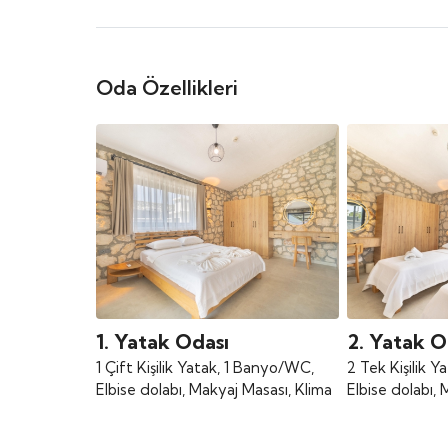
Oda Özellikleri
1. Yatak Odası
2. Yatak O
1 Çift Kişilik Yatak, 1 Banyo/WC,
2 Tek Kişilik 
Elbise dolabı, Makyaj Masası, Klima
Elbise dolabı, 