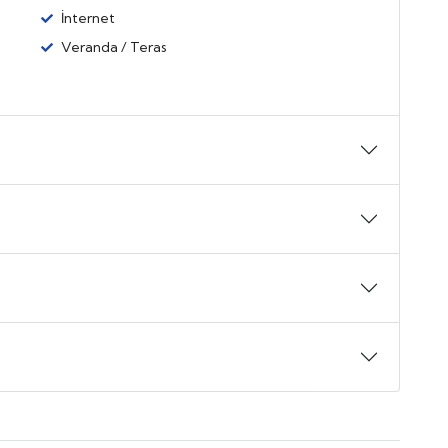
İnternet
Veranda / Teras