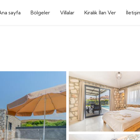
Ana sayfa
Bölgeler
Villalar
Kiralık İlan Ver
İletişi