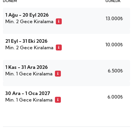
DÖNEM
GÜNLÜK
1 Ağu - 20 Eyl 2026
13.000₺
Min. 2 Gece Kiralama
21 Eyl - 31 Eki 2026
10.000₺
Min. 2 Gece Kiralama
1 Kas - 31 Ara 2026
6.500₺
Min. 1 Gece Kiralama
30 Ara - 1 Oca 2027
6.000₺
Min. 1 Gece Kiralama