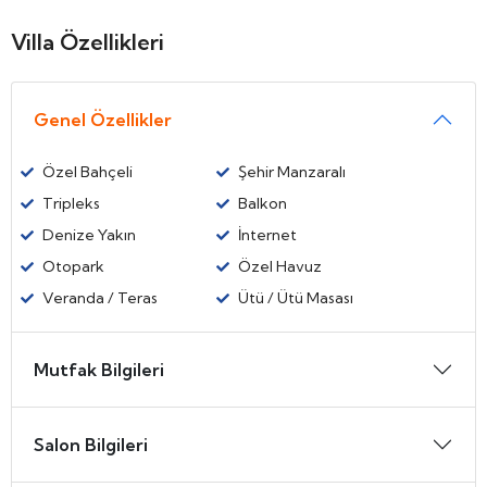
Villa Özellikleri
Genel Özellikler
Özel Bahçeli
Şehir Manzaralı
Tripleks
Balkon
Denize Yakın
İnternet
Otopark
Özel Havuz
Veranda / Teras
Ütü / Ütü Masası
Mutfak Bilgileri
Salon Bilgileri