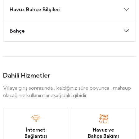
Havuz Bahçe Bilgileri
Bahçe
Dahili Hizmetler
Villaya giriş sonrasında , kaldığınız süre boyunca , mahsup
olacağınız kullanımlar aşağıdaki gibidir.
İnternet
Havuz ve
Bağlantısı
Bahçe Bakımı