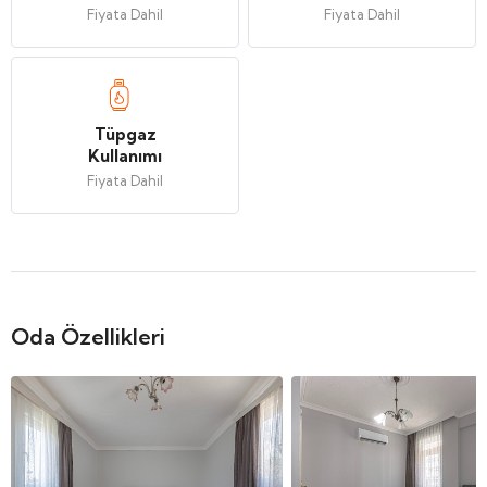
Fiyata Dahil
Fiyata Dahil
Tüpgaz
Kullanımı
Fiyata Dahil
Oda Özellikleri