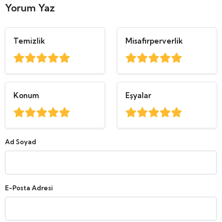
Yorum Yaz
Temizlik
Misafirperverlik
Konum
Eşyalar
Ad Soyad
E-Posta Adresi