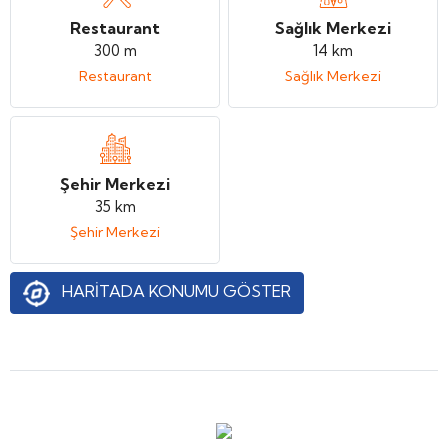
Restaurant
Sağlık Merkezi
300 m
14 km
Restaurant
Sağlık Merkezi
Şehir Merkezi
35 km
Şehir Merkezi
HARİTADA KONUMU GÖSTER