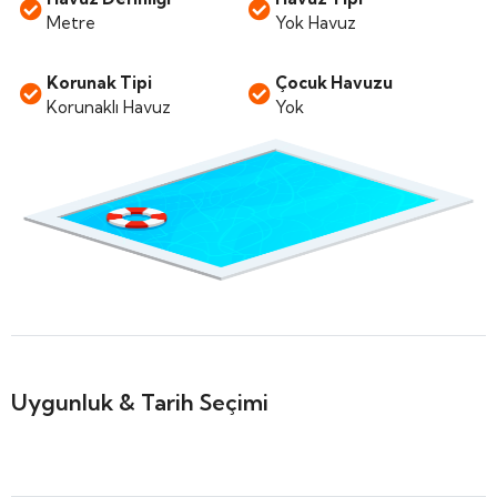
Metre
Yok Havuz
Korunak Tipi
Çocuk Havuzu
Korunaklı Havuz
Yok
Uygunluk & Tarih Seçimi