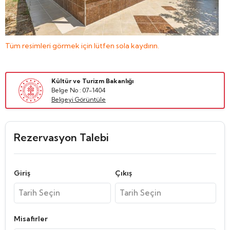
Tüm resimleri görmek için lütfen sola kaydırın.
Kültür ve Turizm Bakanlığı
Belge No : 07-1404
Belgeyi Görüntüle
Rezervasyon Talebi
Giriş
Çıkış
Misafirler