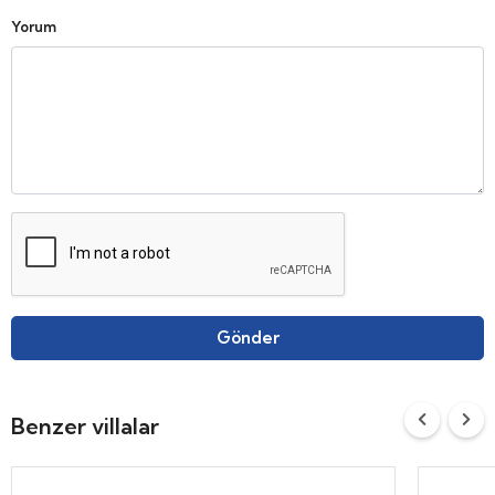
Yorum
Gönder
Benzer villalar