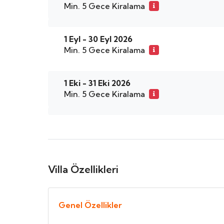
Min. 5 Gece Kiralama
1 Eyl - 30 Eyl 2026
Min. 5 Gece Kiralama
1 Eki - 31 Eki 2026
Min. 5 Gece Kiralama
Villa Özellikleri
Genel Özellikler