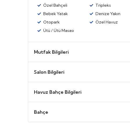
Özel Bahçeli
Tripleks
Bebek Yatak
Denize Yakın
Otopark
Özel Havuz
Ütü / Ütü Masası
Mutfak Bilgileri
Salon Bilgileri
Havuz Bahçe Bilgileri
Bahçe