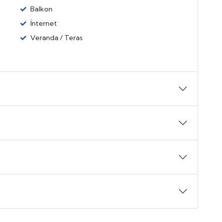
Balkon
İnternet
Veranda / Teras