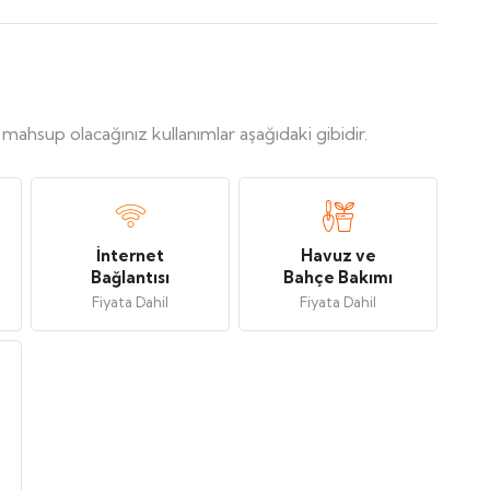
, mahsup olacağınız kullanımlar aşağıdaki gibidir.
İnternet
Havuz ve
Bağlantısı
Bahçe Bakımı
Fiyata Dahil
Fiyata Dahil