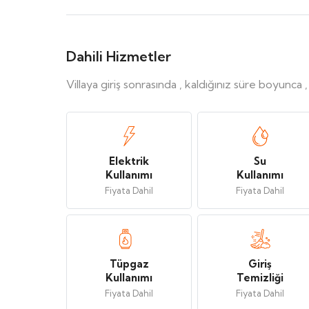
Dahili Hizmetler
Villaya giriş sonrasında , kaldığınız süre boyunca 
Elektrik
Su
Kullanımı
Kullanımı
Fiyata Dahil
Fiyata Dahil
Tüpgaz
Giriş
Kullanımı
Temizliği
Fiyata Dahil
Fiyata Dahil