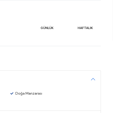
GÜNLÜK
HAFTALIK
Doğa Manzarası