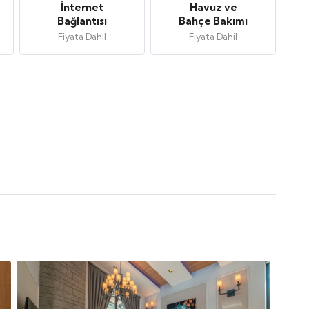
İnternet
Havuz ve
Bağlantısı
Bahçe Bakımı
Fiyata Dahil
Fiyata Dahil