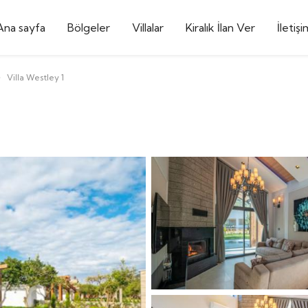
Ana sayfa
Bölgeler
Villalar
Kiralık İlan Ver
İletişi
Villa Westley 1