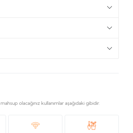
, mahsup olacağınız kullanımlar aşağıdaki gibidir.