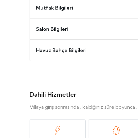
Mutfak Bilgileri
Salon Bilgileri
Havuz Bahçe Bilgileri
Dahili Hizmetler
Villaya giriş sonrasında , kaldığınız süre boyunca 