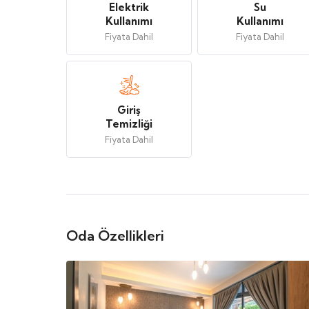
Elektrik
Su
Kullanımı
Kullanımı
Fiyata Dahil
Fiyata Dahil
Giriş
Temizliği
Fiyata Dahil
Oda Özellikleri