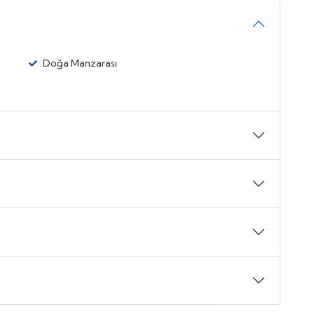
Doğa Manzarası