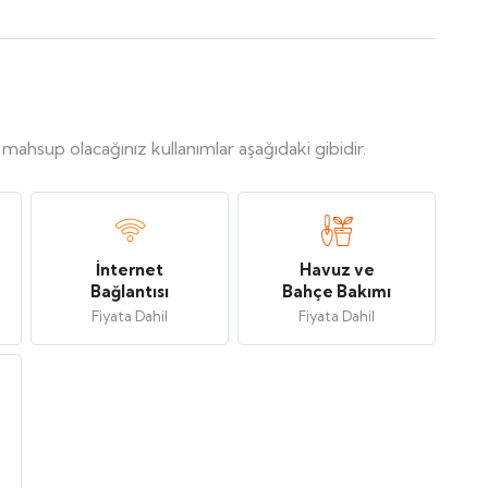
, mahsup olacağınız kullanımlar aşağıdaki gibidir.
İnternet
Havuz ve
Bağlantısı
Bahçe Bakımı
Fiyata Dahil
Fiyata Dahil