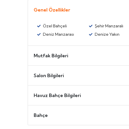
Genel Özellikler
Özel Bahçeli
Şehir Manzaralı
Deniz Manzarası
Denize Yakın
Mutfak Bilgileri
Salon Bilgileri
Havuz Bahçe Bilgileri
Bahçe