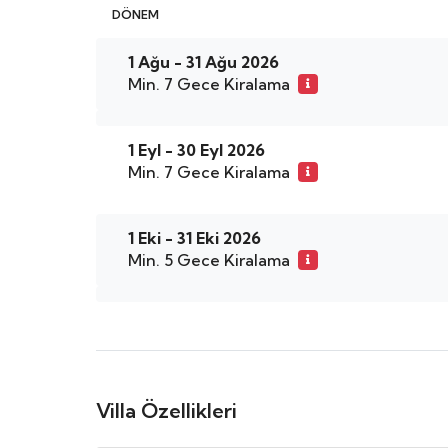
DÖNEM
1 Ağu - 31 Ağu 2026
Min. 7 Gece Kiralama
1 Eyl - 30 Eyl 2026
Min. 7 Gece Kiralama
1 Eki - 31 Eki 2026
Min. 5 Gece Kiralama
Villa Özellikleri