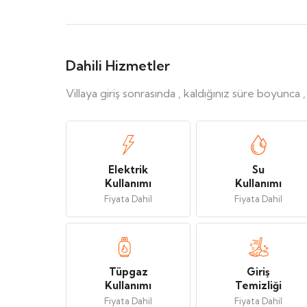
Dahili Hizmetler
Villaya giriş sonrasında , kaldığınız süre boyunca 
Elektrik
Su
Kullanımı
Kullanımı
Fiyata Dahil
Fiyata Dahil
Tüpgaz
Giriş
Kullanımı
Temizliği
Fiyata Dahil
Fiyata Dahil