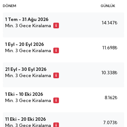
DÖNEM
GÜNLÜK
1 Tem - 31 Ağu 2026
14.147₺
Min. 3 Gece Kiralama
1 Eyl - 20 Eyl 2026
11.698₺
Min. 3 Gece Kiralama
21 Eyl - 30 Eyl 2026
10.338₺
Min. 3 Gece Kiralama
1 Eki - 10 Eki 2026
8.162₺
Min. 3 Gece Kiralama
11 Eki - 20 Eki 2026
7.073₺
Min. 3 Gece Kiralama