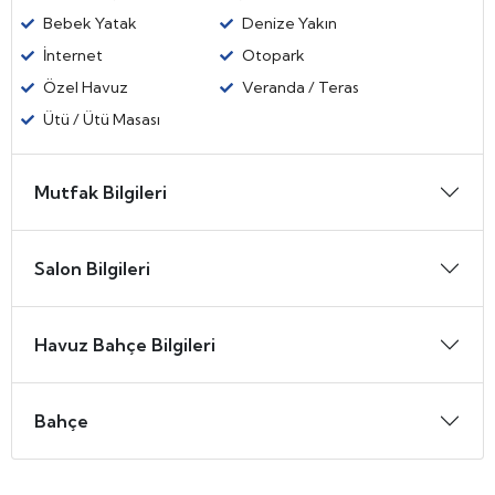
Bebek Yatak
Denize Yakın
İnternet
Otopark
Özel Havuz
Veranda / Teras
Ütü / Ütü Masası
Mutfak Bilgileri
Salon Bilgileri
Havuz Bahçe Bilgileri
Bahçe