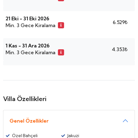
21 Eki - 31 Eki 2026
6.529₺
Min. 3 Gece Kiralama
1 Kas - 31 Ara 2026
4.353₺
Min. 3 Gece Kiralama
Villa Özellikleri
Genel Özellikler
Özel Bahçeli
Jakuzi