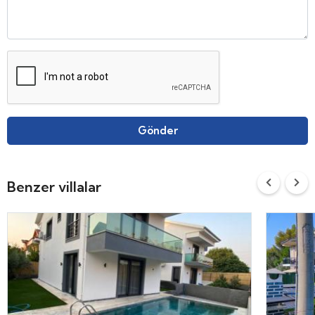
Gönder
Benzer villalar