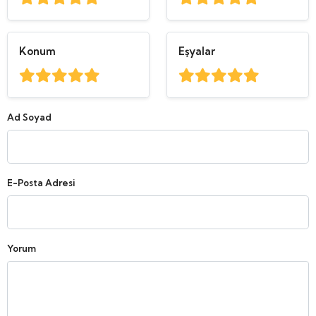
Konum
Eşyalar
Ad Soyad
E-Posta Adresi
Yorum