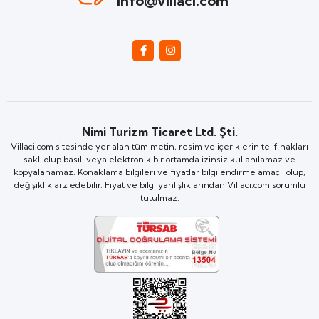
info@villaci.com
Nimi Turizm Ticaret Ltd. Şti.
Villaci.com sitesinde yer alan tüm metin, resim ve içeriklerin telif hakları
saklı olup basılı veya elektronik bir ortamda izinsiz kullanılamaz ve
kopyalanamaz. Konaklama bilgileri ve fiyatlar bilgilendirme amaçlı olup,
değişiklik arz edebilir. Fiyat ve bilgi yanlışlıklarından Villaci.com sorumlu
tutulmaz.