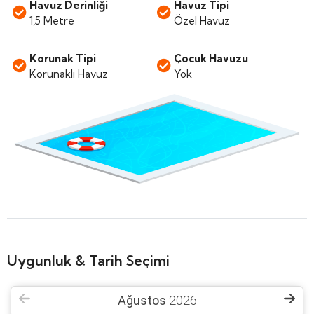
Havuz Derinliği
Havuz Tipi
1,5 Metre
Özel Havuz
Korunak Tipi
Çocuk Havuzu
Korunaklı Havuz
Yok
Uygunluk & Tarih Seçimi
Ağustos
2026