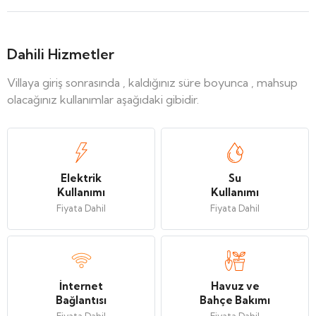
Dahili Hizmetler
Villaya giriş sonrasında , kaldığınız süre boyunca , mahsup
olacağınız kullanımlar aşağıdaki gibidir.
Elektrik
Su
Kullanımı
Kullanımı
Fiyata Dahil
Fiyata Dahil
İnternet
Havuz ve
Bağlantısı
Bahçe Bakımı