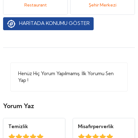
Restaurant
Şehir Merkezi
HARİTADA KONUMU GÖSTER
Henüz Hiç Yorum Yapılmamış. İlk Yorumu Sen
Yap !
Yorum Yaz
Temizlik
Misafirperverlik