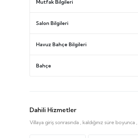
Mutfak Bilgileri
Salon Bilgileri
Havuz Bahçe Bilgileri
Bahçe
Dahili Hizmetler
Villaya giriş sonrasında , kaldığınız süre boyunca 