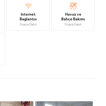
İnternet
Havuz ve
Bağlantısı
Bahçe Bakımı
Fiyata Dahil
Fiyata Dahil