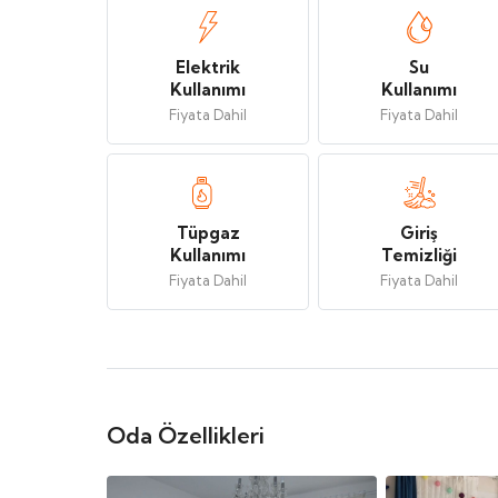
Elektrik
Su
Kullanımı
Kullanımı
Fiyata Dahil
Fiyata Dahil
Tüpgaz
Giriş
Kullanımı
Temizliği
Fiyata Dahil
Fiyata Dahil
Oda Özellikleri