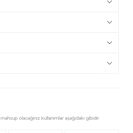
, mahsup olacağınız kullanımlar aşağıdaki gibidir.