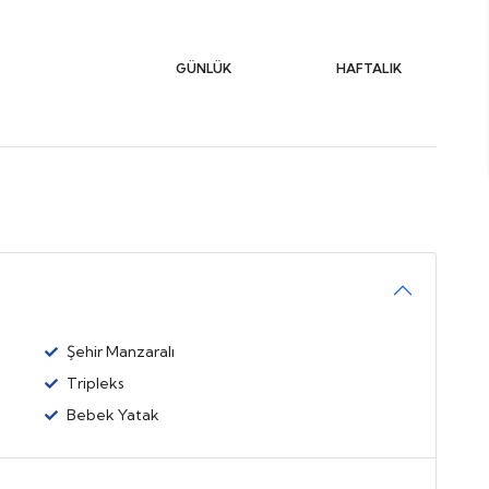
GÜNLÜK
HAFTALIK
Şehir Manzaralı
Tripleks
Bebek Yatak