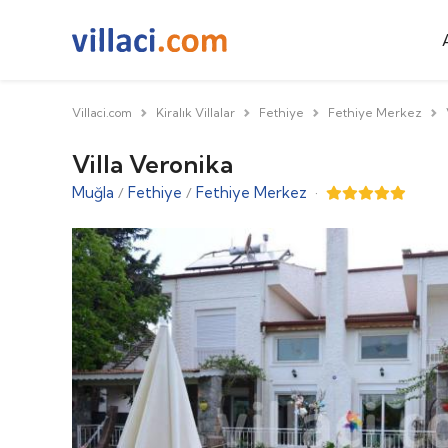
Villaci.com
Kiralık Villalar
Fethiye
Fethiye Merkez
Villa Veronika
Muğla
Fethiye
Fethiye Merkez
·
/
/