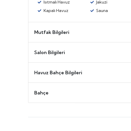
Isıtmalı Havuz
Jakuzi
Kapalı Havuz
Sauna
Mutfak Bilgileri
Salon Bilgileri
Havuz Bahçe Bilgileri
Bahçe