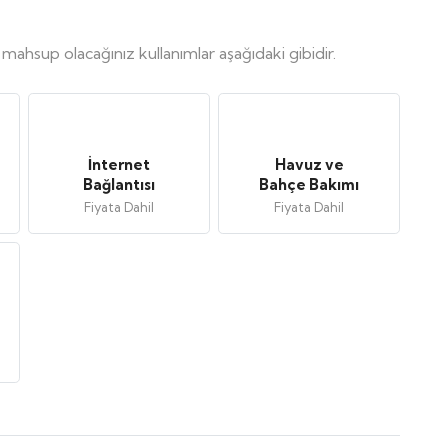
, mahsup olacağınız kullanımlar aşağıdaki gibidir.
İnternet
Havuz ve
Bağlantısı
Bahçe Bakımı
Fiyata Dahil
Fiyata Dahil