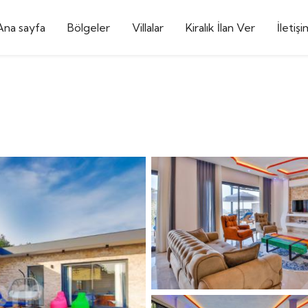
Ana sayfa
Bölgeler
Villalar
Kiralık İlan Ver
İletişi