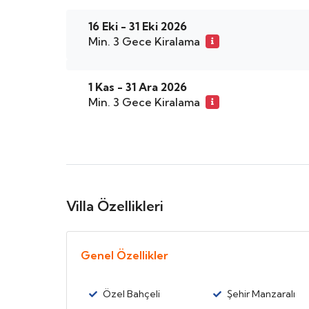
16 Eki - 31 Eki 2026
Min. 3 Gece Kiralama
1 Kas - 31 Ara 2026
Min. 3 Gece Kiralama
Villa Özellikleri
Genel Özellikler
Özel Bahçeli
Şehir Manzaralı