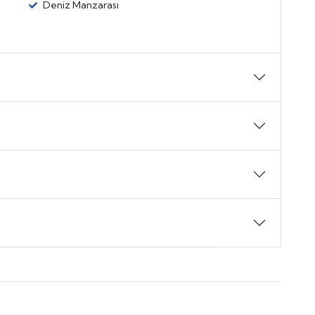
Deniz Manzarası